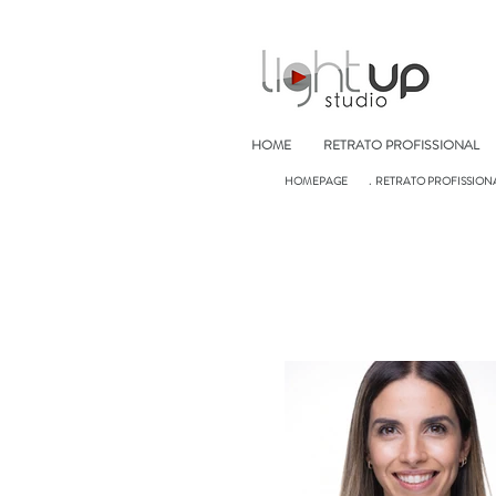
HOME
RETRATO PROFISSIONAL
HOMEPAGE
. RETRATO PROFISSION