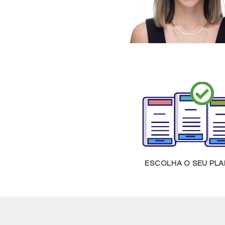
ESCOLHA O SEU PL