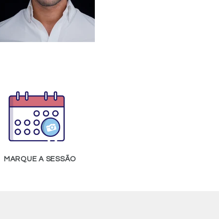
MARQUE A SESSÃO